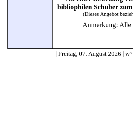
bibliophilen Schuber zum
(Dieses Angebot bezieh
Anmerkung: Alle B
| Freitag, 07. August 2026 | w